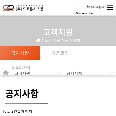
Powered by
고객지원
고객지원
공지사항
공지사항
다운로드
문의/견적
고객지원
공지사항
공지사항
Total 2건
1 페이지