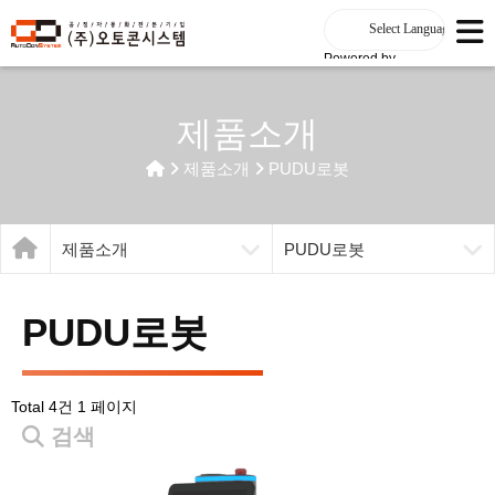
Powered by
제품소개
제품소개
PUDU로봇
제품소개
PUDU로봇
PUDU로봇
Total 4건
1 페이지
검색