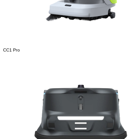
CC1 Pro