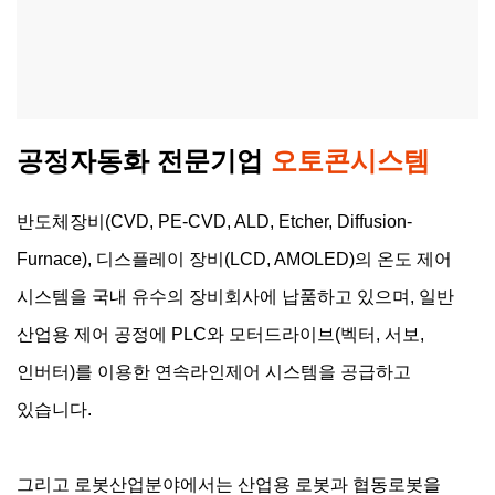
공정자동화 전문기업
오토콘시스템
반도체장비(CVD, PE-CVD, ALD, Etcher, Diffusion-
Furnace), 디스플레이 장비(LCD, AMOLED)의 온도 제어
시스템을 국내 유수의 장비회사에 납품하고 있으며, 일반
산업용 제어 공정에 PLC와 모터드라이브(벡터, 서보,
인버터)를 이용한 연속라인제어 시스템을 공급하고
있습니다.
그리고 로봇산업분야에서는 산업용 로봇과 협동로봇을