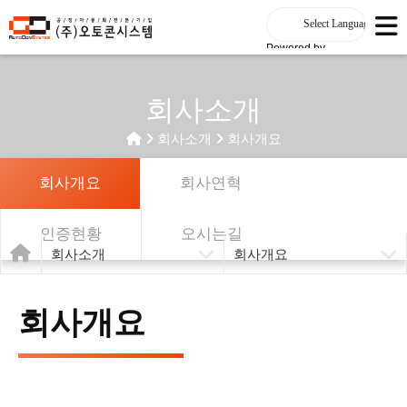
Powered by
회사소개
회사소개
회사개요
회사개요
회사연혁
인증현황
오시는길
회사소개
회사개요
회사개요