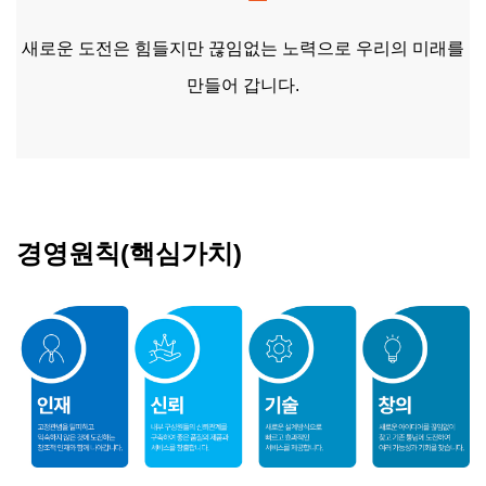
새로운 도전은 힘들지만 끊임없는 노력으로 우리의 미래를
만들어 갑니다.
경영원칙(핵심가치)