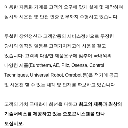
이용한 자동화 기계를 고객의 요구에 맞게 설계 및 제작하여
설치와 시운전 및 안전 인증 업무까지 수행하고 있습니다.
투철한 장인정신과 고객감동의 서비스정신으로 무장한
당사의 임직원 일동은 고객가치제고에 사운을 걸고
있습니다. 고객의 다양한 제품요구에 맞추어 국내외의
다양한 제품(Eurotherm, AE, Pilz, Osensa, Control
Techniques, Universal Robot, Onrobot 등)을 적기에 공급
및 시운전 할 수 있는 체계 및 인재를 확보하고 있습니다.
고객의 가치 극대화에 최선을 다하고
최고의 제품과 최상의
기술서비스를 제공하고 있는 오토콘시스템을 만나
보십시오.