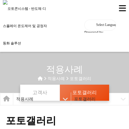
Powered by
적용사례
적용사례
포토갤러리
고객사
포토갤러리
적용사례
포토갤러리
포토갤러리