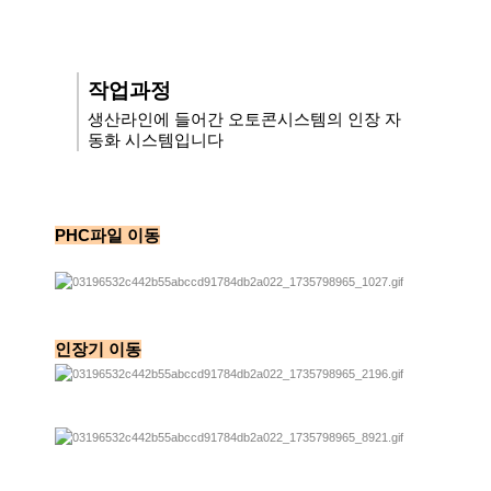
작업과정
생산라인에 들어간 오토콘시스템의 인장 자
동화 시스템입니다
PHC파일 이동
인장기 이동