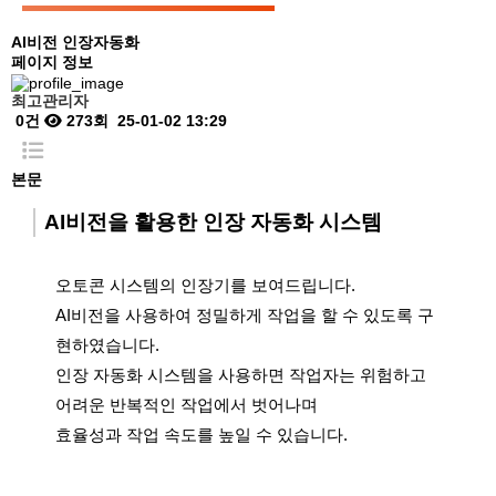
AI비전 인장자동화
페이지 정보
최고관리자
0건
273회
25-01-02 13:29
본문
AI비전을 활용한 인장 자동화 시스템
오토콘 시스템의 인장기를 보여드립니다.
AI비전을 사용하여 정밀하게 작업을 할 수 있도록 구
현하였습니다.
인장 자동화 시스템을 사용하면 작업자는 위험하고
어려운 반복적인 작업에서 벗어나며
효율성과 작업 속도를 높일 수 있습니다.