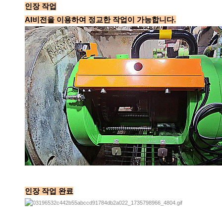
인장 작업
AI비전을 이용하여 정교한 작업이 가능합니다.
인장 작업 완료