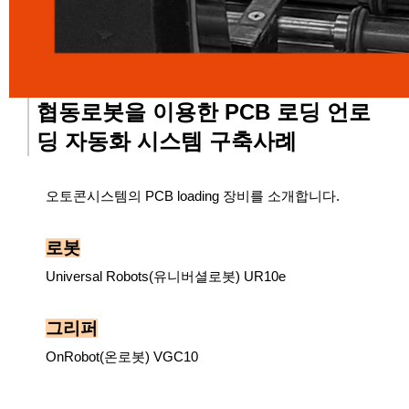
협동로봇을 이용한 PCB 로딩 언로
딩 자동화 시스템 구축사례
오토콘시스템의 PCB loading 장비를 소개합니다.
로봇
Universal Robots(유니버셜로봇) UR10e
그리퍼
OnRobot(온로봇) VGC10