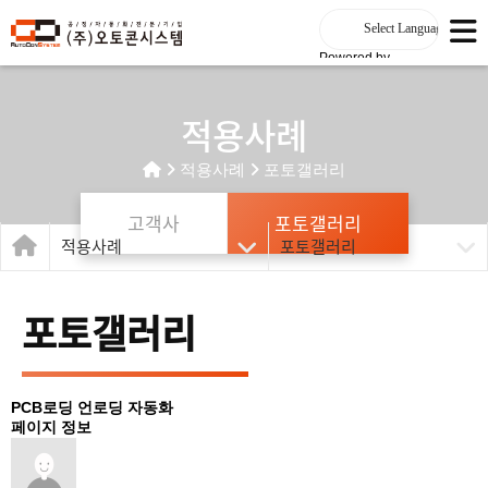
Powered by
적용사례
적용사례
포토갤러리
고객사
포토갤러리
적용사례
포토갤러리
포토갤러리
PCB로딩 언로딩 자동화
페이지 정보