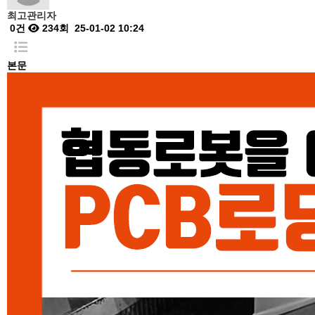
최고관리자
0건
234회
25-01-02 10:24
본문