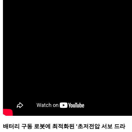
배터리 구동 로봇에 최적화된 '초저전압 서보 드라