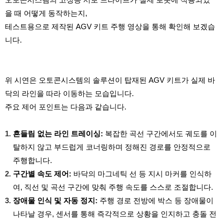
을 때 어떻게 동작하는지,
테스트용으로 제작된 AGV 키트 주행 영상을 통해 확인해 보겠습
니다.
위 시연은 오토콘시스템의 솔루션이 탑재된 AGV 키트가 실제 바
닥의 라인을 따라 이동하는 모습입니다.
주요 제어 포인트는 다음과 같습니다.
흔들림 없는 라인 트레이싱:
복잡한 곡선 구간에서도 궤도를 이
탈하지 않고 부드럽게 코너링하며 정해진 경로를 안정적으로
주행합니다.
구간별 속도 제어:
바닥의 마그네틱 선 등 지시 마커를 인식하
여, 직선 및 곡선 구간에 맞춰 주행 속도를 스스로 조절합니다.
장애물 인식 및 자동 정지:
주행 경로 전방에 박스 등 장애물이
나타날 경우, 센서를 통해 즉각적으로 상황을 인지하고 충돌 전