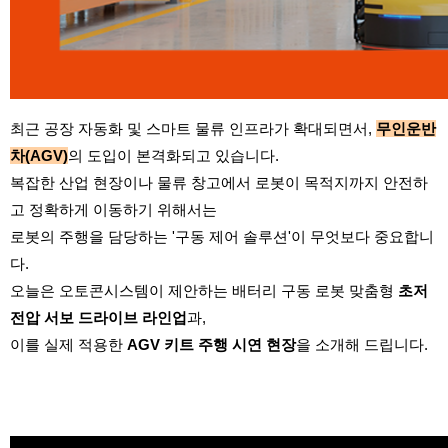
최근 공장 자동화 및 스마트 물류 인프라가 확대되면서,
무인운반
차(AGV)
의 도입이 본격화되고 있습니다.
복잡한 산업 현장이나 물류 창고에서 로봇이 목적지까지 안전하
고 정확하게 이동하기 위해서는
로봇의 주행을 담당하는 '구동 제어 솔루션'이 무엇보다 중요합니
다.
오늘은 오토콘시스템이 제안하는 배터리 구동 로봇 맞춤형
초저
전압 서보 드라이브 라인업
과,
이를 실제 적용한
AGV 키트 주행 시연 현장
을 소개해 드립니다.