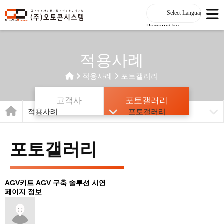
Powered by
적용사례
적용사례
포토갤러리
고객사
포토갤러리
적용사례
포토갤러리
포토갤러리
AGV키트 AGV 구축 솔루션 시연
페이지 정보