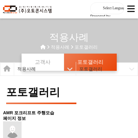
Powered by
적용사례
적용사례
포토갤러리
고객사
포토갤러리
적용사례
포토갤러리
포토갤러리
AMR 포크리프트 주행모습
페이지 정보