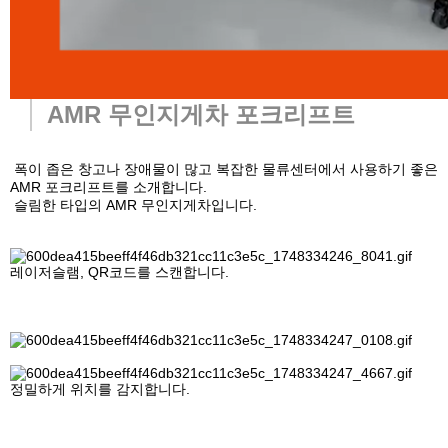
AMR 무인지게차 포크리프트
폭이 좁은 창고나 장애물이 많고 복잡한 물류센터에서 사용하기 좋은
AMR 포크리프트를 소개합니다.
슬림한 타입의 AMR 무인지게차입니다.
레이저슬램, QR코드를 스캔합니다.
정밀하게 위치를 감지합니다.