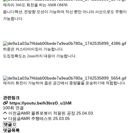
제자리 360도 회전을 하는 AMR OMNI
옴니디렉션, 전방향 모션이 가능하여 직선 뿐만 아니라 사선으로도 주행이
가능합니다.
하중은 커스터마이징이 가능합니다.
도킹정확도는 2mm까지 대응이 가능합니다.
제자리 회전이 가능하여 좁은 공간에서 중량물을 운송하기에 적합합니다.
관련링크
https://youtu.be/h3brzO_u1hM
100회 연결
이전글
AMR 물류로봇이 적용된 공장
25.04.03
다음글
AMR 주행테스트
25.03.05
댓글
0
댓글목록