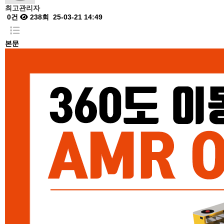
최고관리자
0건
238회
25-03-21 14:49
본문