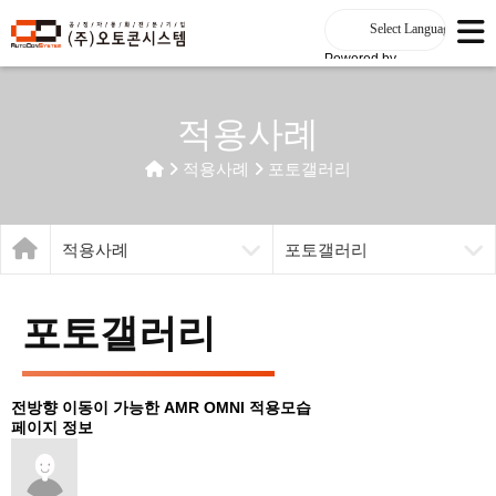
Powered by
적용사례
적용사례
포토갤러리
적용사례
포토갤러리
포토갤러리
전방향 이동이 가능한 AMR OMNI 적용모습
페이지 정보