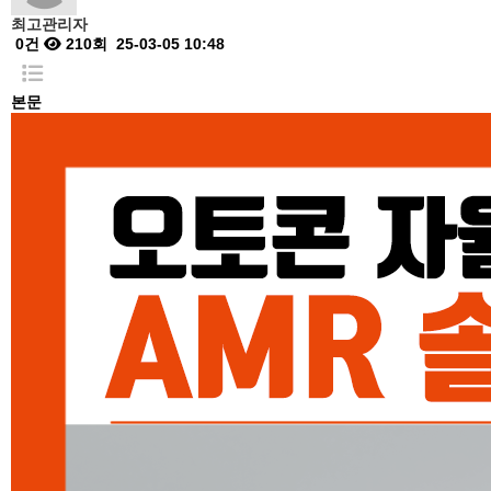
최고관리자
0건
210회
25-03-05 10:48
본문