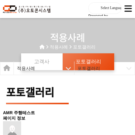
Powered by
적용사례
적용사례
포토갤러리
고객사
포토갤러리
적용사례
포토갤러리
포토갤러리
AMR 주행테스트
페이지 정보