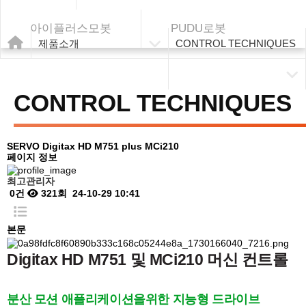
아이플러스모봇
PUDU로봇
제품소개
CONTROL TECHNIQUES
CONTROL TECHNIQUES
SERVO
Digitax HD M751 plus MCi210
페이지 정보
최고관리자
0건
321회
24-10-29 10:41
본문
Digitax HD M751 및 MCi210 머신 컨트롤
분산 모션 애플리케이션을위한 지능형 드라이브