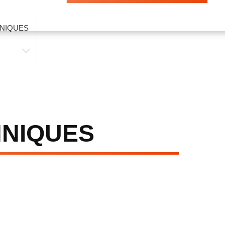
NIQUES
NIQUES