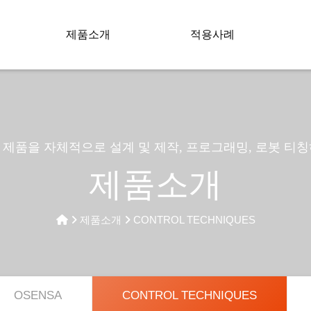
제품소개
적용사례
제품을 자체적으로 설계 및 제작, 프로그래밍, 로봇 티
제품소개
제품소개
CONTROL TECHNIQUES
OSENSA
CONTROL TECHNIQUES