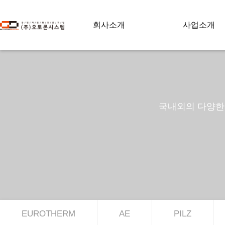
회사소개
사업소개
국내외의 다양한 
EUROTHERM
AE
PILZ