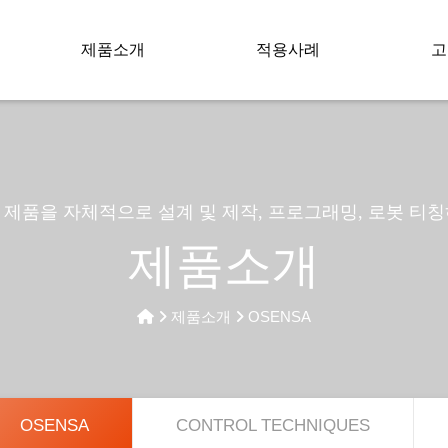
제품소개
적용사례
고
제품을 자체적으로 설계 및 제작, 프로그래밍, 로봇 티
제품소개
제품소개
OSENSA
OSENSA
CONTROL TECHNIQUES