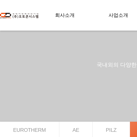
회사소개
사업소개
국내외의 다양한 
EUROTHERM
AE
PILZ