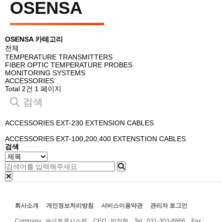
OSENSA
OSENSA 카테고리
전체
TEMPERATURE TRANSMITTERS
FIBER OPTIC TEMPERATURE PROBES
MONITORING SYSTEMS
ACCESSORIES
Total 2건
1 페이지
검색
ACCESSORIES
EXT-230 EXTENSION CABLES
ACCESSORIES
EXT-100,200,400 EXTENSTION CABLES
검색
회사소개
개인정보처리방침
서비스이용약관
관리자 로그인
Company : ㈜오토콘시스템 CEO : 박장철 Tel : 031-303-8866 Fax :