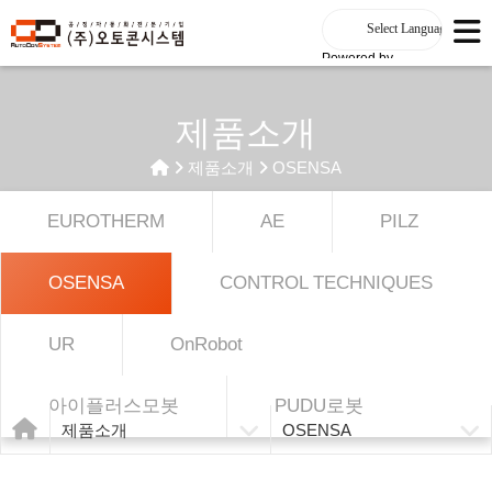
Powered by
제품소개
제품소개
OSENSA
EUROTHERM
AE
PILZ
OSENSA
CONTROL TECHNIQUES
UR
OnRobot
아이플러스모봇
PUDU로봇
제품소개
OSENSA