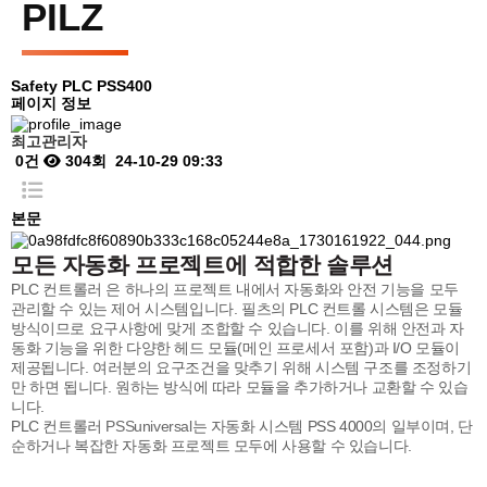
PILZ
Safety PLC
PSS400
페이지 정보
최고관리자
0건
304회
24-10-29 09:33
본문
모든 자동화 프로젝트에 적합한 솔루션
PLC 컨트롤러 은 하나의 프로젝트 내에서 자동화와 안전 기능을 모두
관리할 수 있는 제어 시스템입니다. 필츠의 PLC 컨트롤 시스템은 모듈
방식이므로 요구사항에 맞게 조합할 수 있습니다. 이를 위해 안전과 자
동화 기능을 위한 다양한 헤드 모듈(메인 프로세서 포함)과 I/O 모듈이
제공됩니다. 여러분의 요구조건을 맞추기 위해 시스템 구조를 조정하기
만 하면 됩니다. 원하는 방식에 따라 모듈을 추가하거나 교환할 수 있습
니다.
PLC 컨트롤러
PSSuniversal
는 자동화 시스템 PSS 4000의 일부이며, 단
순하거나 복잡한 자동화 프로젝트 모두에 사용할 수 있습니다.