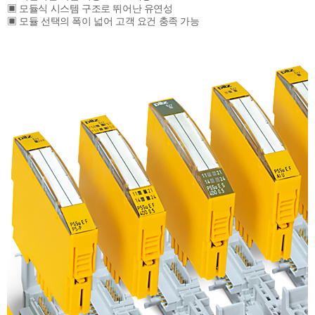
▣ 모듈식 시스템 구조로 뛰어난 유연성
▣ 모듈 선택의 폭이 넓어 고객 요건 충족 가능