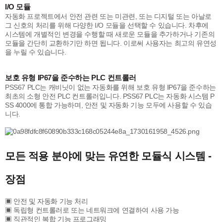
I/O 모듈
자동화 프로젝트에서 안전 관련 또는 미관련, 또는 디지털 또는 아날로
그 신호의 처리를 위해 다양한
I/O 모듈
을 선택할 수 있습니다. 차후에
시스템에 개별적인 변경을 수행할 때 새로운 모듈을 추가하거나 기존의
모듈을 간단히 교환하기만 하면 됩니다. 이로써 사용자는 최고의 유연성
을 누릴 수 있습니다.
보호 유형 IP67을 준수하는 PLC 컨트롤러
PSS67 PLC
는 캐비닛이 없는 자동화를 위해 보호 유형 IP67을 준수하는
최초의 소형 안전 PLC 컨트롤러입니다. PSS67 PLC는 자동화 시스템 P
SS 4000에 통합 가능하며, 안전 및 자동화 기능 모두에 사용할 수 있습
니다.
모든 적용 분야에 맞는 유연한 모듈식 시스템 -
장점
▣ 안전 및 자동화 기능 처리
▣ 독립형 컨트롤러로 또는 네트워크에 연결하여 사용 가능
▣ 직관적인 복합 기능 프로그래밍