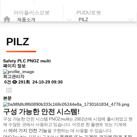
아이플러스모봇
PUDU로봇
제품소개
PILZ
PILZ
Safety PLC
PNOZ multi
페이지 정보
최고관리자
0건
291회
24-10-29 09:30
본문
구성 가능한 안전 시스템!
구성 가능한 안전 시스템 PNOZmulti는 2002년에 시장에 출시되었고 현
재 수많은 곳에서 사용되고 있습니다. 이것은 한 플랜트 또는 기계에
여러 가지 안전 기능
서
을 구현하는 데 사용할 수 있습니다.
플랜트 또는 기계의 크기에 맞게 조정
PNOZmulti는 모듈식 구조여서