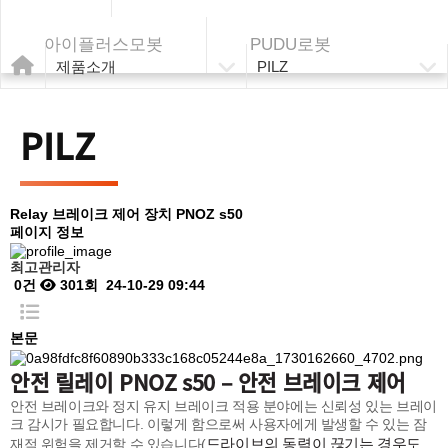
아이플러스모봇
PUDU로봇
제품소개
PILZ
PILZ
Relay
브레이크 제어 장치 PNOZ s50
페이지 정보
최고관리자
0건
301회
24-10-29 09:44
본문
안전 릴레이 PNOZ s50 – 안전 브레이크 제어
안전 브레이크와 정지 유지 브레이크 적용 분야에는 신뢰성 있는 브레이
크 감시가 필요합니다. 이렇게 함으로써 사용자에게 발생할 수 있는 잠
드라이브의 동력이 끊기는 경우도
재적 위험을 제거할 수 있습니다(