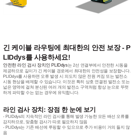
긴 케이블 라우팅에 최대한의 안전 보장 - P
LIDdys를 사용하세요!
안전한 라인 검사 장치인 PLIDdys
는 2선 연결부에서 안전한 시동을
제공하므로 길이가 긴 케이블 경로에서 최대한의 안전성을 보장합니다.
PLIDdys를 사용하면 오류 발생 시 의도치 않은 전원 켜짐 또는 발전소
시동 현상을 배제할 수 있습니다. 이것은 특히 상호 연결된 발전소 또는
넓은 영역에 걸쳐 분산된 여러 개의 발전소 구역처럼 항상 눈으로 뚜렷
하게 파악할 수는 없는 경우에 유익합니다.
라인 검사 장치: 장점 한 눈에 보기
- PLIDdys의 지속적인 라인 검사를 통해 발생 가능한 모든 배선 오류를
감지하므로, 맞춤형 검사가 따로 필요하지 않음
- PLIDdys는 기존 배선에 루핑할 수 있으므로 추가 비용이 거의 들지 않
음