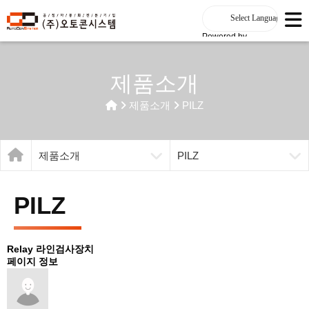
Powered by
제품소개
제품소개
PILZ
제품소개
PILZ
PILZ
Relay
라인검사장치
페이지 정보