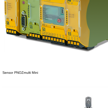
Sensor
PNOZmulti Mini