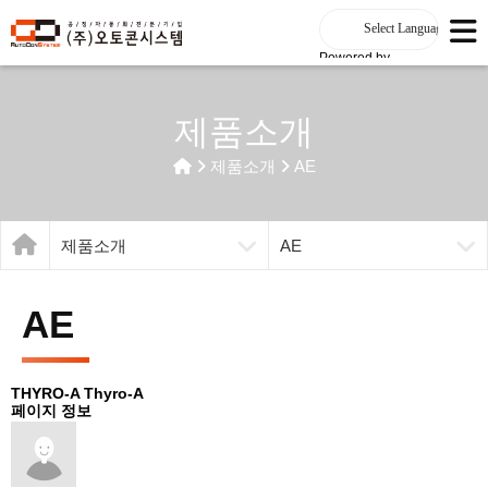
Powered by
제품소개
제품소개
AE
제품소개
AE
AE
THYRO-A
Thyro-A
페이지 정보