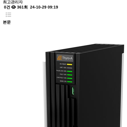
최고관리자
0건
361회
24-10-29 09:19
본문