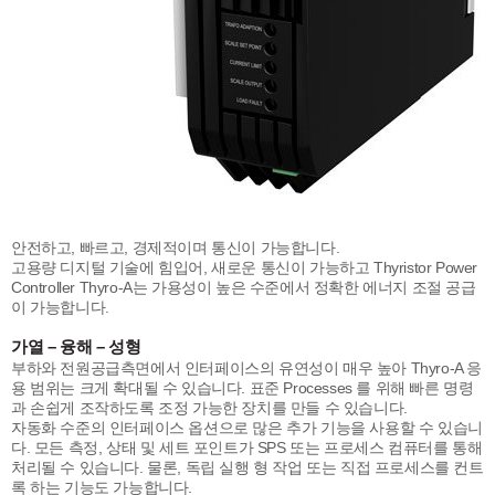
안전하고, 빠르고, 경제적이며 통신이 가능합니다.
고용량 디지털 기술에 힘입어, 새로운 통신이 가능하고 Thyristor Power
Controller Thyro-A는 가용성이 높은 수준에서 정확한 에너지 조절 공급
이 가능합니다.
가열 – 융해 – 성형
부하와 전원공급측면에서 인터페이스의 유연성이 매우 높아 Thyro-A 응
용 범위는 크게 확대될 수 있습니다. 표준 Processes 를 위해 빠른 명령
과 손쉽게 조작하도록 조정 가능한 장치를 만들 수 있습니다.
자동화 수준의 인터페이스 옵션으로 많은 추가 기능을 사용할 수 있습니
다. 모든 측정, 상태 및 세트 포인트가 SPS 또는 프로세스 컴퓨터를 통해
처리될 수 있습니다. 물론, 독립 실행 형 작업 또는 직접 프로세스를 컨트
록 하는 기능도 가능합니다.