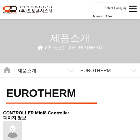
Powered by
제품소개
제품소개
EUROTHERM
제품소개
EUROTHERM
EUROTHERM
CONTROLLER
Mini8 Controller
페이지 정보