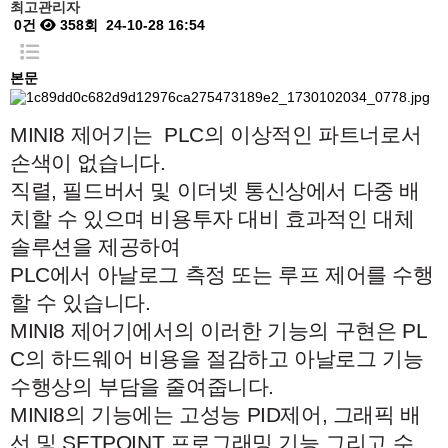
최고관리자
0건
358회
24-10-28 16:54
본문
MINI8 제어기는 PLC의 이상적인 파트너로서
손색이 없습니다.
직렬, 필드버서 및 이더넷 통신상에서 다중 배
치할 수 있으며 비용투자 대비 효과적인 대체
솔루션을 제공하여
PLC에서 아날로그 측정 또는 루프 제어를 수행
할 수 있습니다.
MINI8 제어기에서의 이러한 기능의 구현은 PL
C의 하드웨어 비용을 절감하고 아날로그 기능
수행상의 부담을 줄여줍니다.
MINI8의 기능에는 고성능 PID제어, 그래픽 배
선 및 SETPOINT 프로그래밍 기능 그리고 수