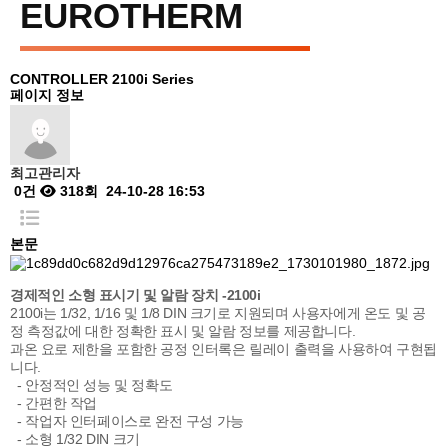
EUROTHERM
CONTROLLER
2100i Series
페이지 정보
최고관리자
0건
318회
24-10-28 16:53
본문
경제적인 소형 표시기 및 알람 장치 -2100i
2100i는 1/32, 1/16 및 1/8 DIN 크기로 지원되며 사용자에게 온도 및 공
정 측정값에 대한 정확한 표시 및 알람 정보를 제공합니다.
과온 요로 제한을 포함한 공정 인터록은 릴레이 출력을 사용하여 구현됩
니다.
- 안정적인 성능 및 정확도
- 간편한 작업
- 작업자 인터페이스로 완전 구성 가능
- 소형 1/32 DIN 크기