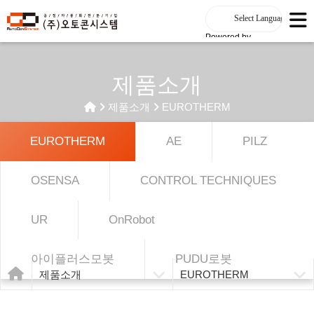
Powered by
제품소개
제품소개
EUROTHERM
EUROTHERM
AE
PILZ
OSENSA
CONTROL TECHNIQUES
UR
OnRobot
아이플러스모봇
PUDU로봇
제품소개
EUROTHERM