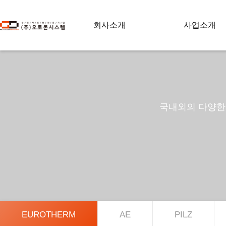
회사소개
사업소개
국내외의 다양한 
EUROTHERM
AE
PILZ