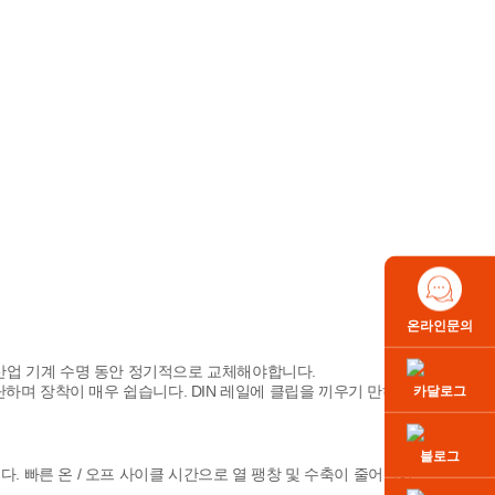
온라인문의
인 산업 기계 수명 동안 정기적으로 교체해야합니다.
하며 장착이 매우 쉽습니다. DIN 레일에 클립을 끼우기 만하면
카달로그
블로그
. 빠른 온 / 오프 사이클 시간으로 열 팽창 및 수축이 줄어들어