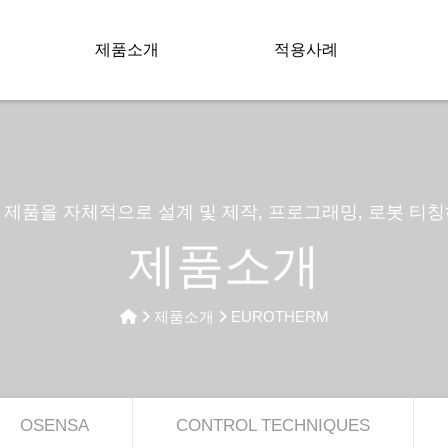
제품소개
적용사례
제품을 자체적으로 설계 및 제작, 프로그래밍, 로봇 티
제품소개
제품소개
EUROTHERM
OSENSA
CONTROL TECHNIQUES