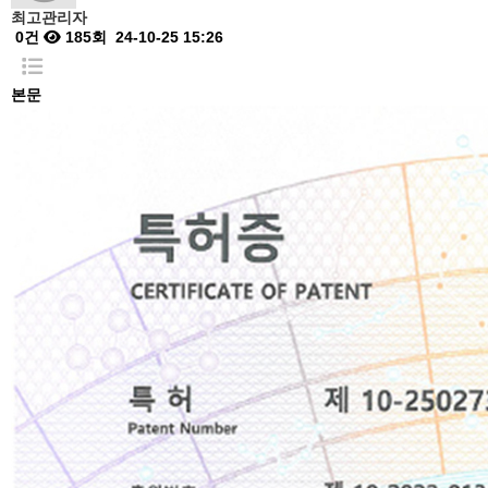
최고관리자
0건
185회
24-10-25 15:26
본문