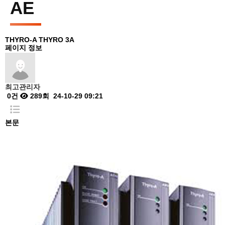
AE
THYRO-A
THYRO 3A
페이지 정보
최고관리자
0건
289회
24-10-29 09:21
본문